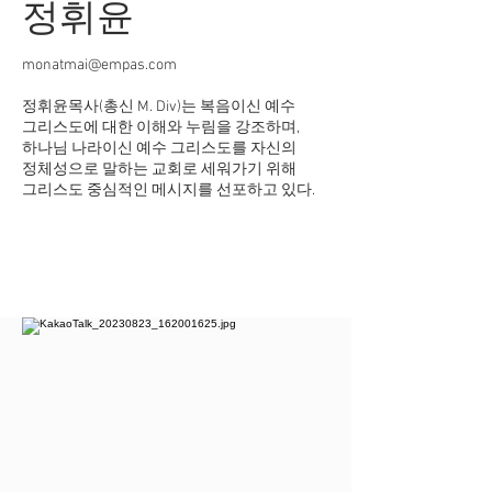
정휘윤
monatmai@empas.com
​정휘윤목사(총신 M. Div)는 복음이신 예수
그리스도에 대한 이해와 누림을 강조하며,
하나님 나라이신 예수 그리스도를 자신의
정체성으로 말하는 교회로 세워가기 위해
그리스도 중심적인 메시지를 선포하고 있다.